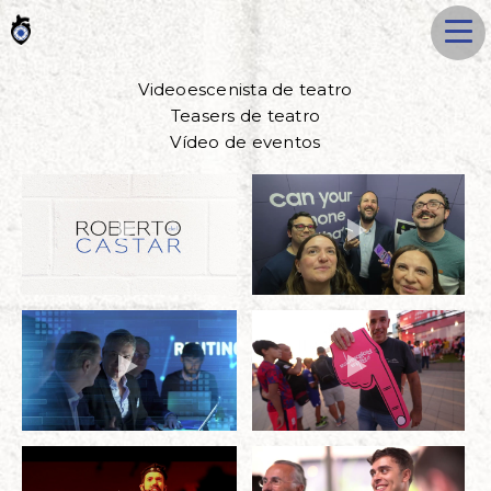
Videoescenista de teatro
Teasers de teatro
Vídeo de eventos